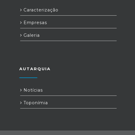
Caracterização
Empresas
Galeria
AUTARQUIA
Notícias
Toponímia