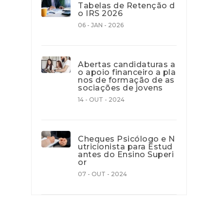
Tabelas de Retenção d
o IRS 2026
06 - JAN - 2026
Abertas candidaturas a
o apoio financeiro a pla
nos de formação de as
sociações de jovens
14 - OUT - 2024
Cheques Psicólogo e N
utricionista para Estud
antes do Ensino Superi
or
07 - OUT - 2024