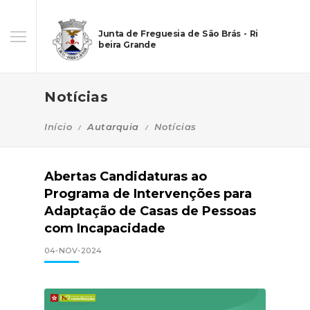
Junta de Freguesia de São Brás - Ri
beira Grande
Notícias
Início
Autarquia
Notícias
Abertas Candidaturas ao
Programa de Intervenções para
Adaptação de Casas de Pessoas
com Incapacidade
04-NOV-2024