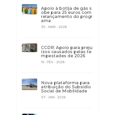
Apoio à botija de gás s
obe para 25 euros com
relançamento do progr
ama
30 - MAR - 2026
CCDR: Apoio para preju
ízos causados pelas te
mpestades de 2026
10 - FEV - 2026
Nova plataforma para
atribuição do Subsídio
Social de Mobilidade
07 - JAN - 2026