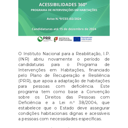
O Instituto Nacional para a Reabilitação, I.P.
(INR) abriu novamente o período de
candidaturas para o Programa de
Intervenções em Habitações, financiado
pelo Plano de Recuperação e Resiliência
(PRR), que apoia a adaptação de habitações
para pessoas com deficiência. Este
programa tem como base a Convenção
sobre os Direitos das Pessoas com
Deficiência e a Lei n.º 38/2004, que
estabelece que o Estado deve assegurar
condições habitacionais dignas e acessíveis
a pessoas com necessidades específicas.