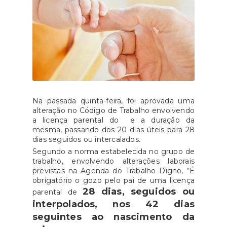
Na passada quinta-feira, foi aprovada uma
alteração no Código de Trabalho envolvendo
a licença parental do e a duração da
mesma, passando dos 20 dias úteis para 28
dias seguidos ou intercalados.
Segundo a norma estabelecida no grupo de
trabalho, envolvendo alterações laborais
previstas na Agenda do Trabalho Digno, “É
obrigatório o gozo pelo pai de uma licença
28 dias, seguidos ou
parental de
interpolados, nos 42 dias
seguintes ao nascimento da