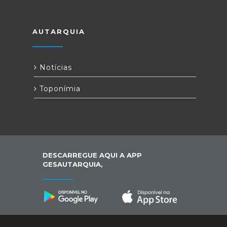
AUTARQUIA
Notícias
Toponímia
DESCARREGUE AQUI A APP
GESAUTARQUIA,