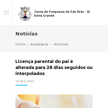
Junta de Freguesia de São Brás - Ri
beira Grande
Notícias
Início
Autarquia
Notícias
Licença parental do pai é
alterada para 28 dias seguidos ou
interpolados
23-DEZ-2022