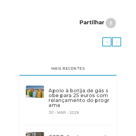
Partilhar
MAIS RECENTES
Apoio à botija de gás s
obe para 25 euros com
relançamento do progr
ama
30 - MAR - 2026