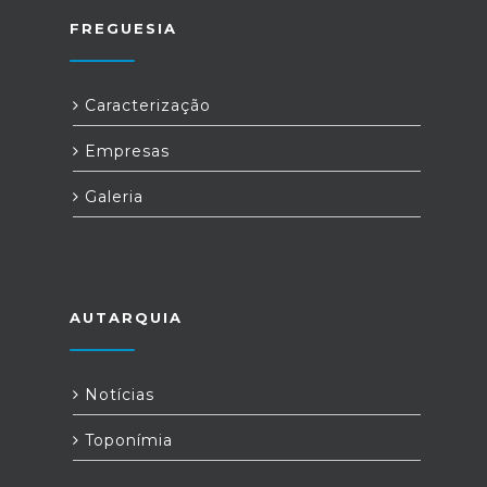
FREGUESIA
Caracterização
Empresas
Galeria
AUTARQUIA
Notícias
Toponímia