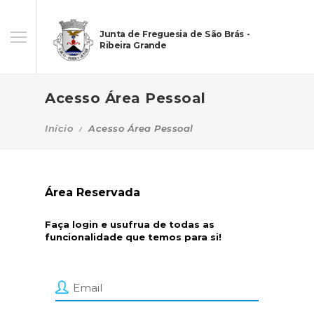
Junta de Freguesia de São Brás -
Ribeira Grande
Acesso Área Pessoal
Início
Acesso Área Pessoal
Área Reservada
Faça login e usufrua de todas as
funcionalidade que temos para si!